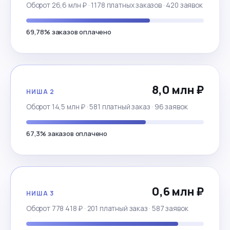
Оборот 26,6 млн ₽ · 1178 платных заказов · 420 заявок
69,78% заказов оплачено
8,0 млн ₽
НИША 2
Оборот 14,5 млн ₽ · 581 платный заказ · 96 заявок
67,3% заказов оплачено
0,6 млн ₽
НИША 3
Оборот 778 418 ₽ · 201 платный заказ · 587 заявок