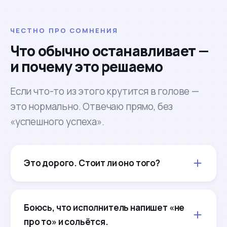
ЧЕСТНО ПРО СОМНЕНИЯ
Что обычно останавливает —
и почему это решаемо
Если что-то из этого крутится в голове —
это нормально. Отвечаю прямо, без
«успешного успеха».
Это дорого. Стоит ли оно того?
Боюсь, что исполнитель напишет «не
про то» и сольётся.