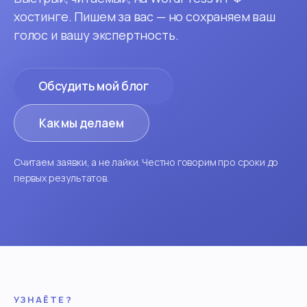
хостинге. Пишем за вас — но сохраняем ваш
голос и вашу экспертность.
Обсудить мой блог
Как мы делаем
Считаем заявки, а не лайки. Честно говорим про сроки до
первых результатов.
УЗНАЁТЕ?