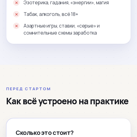
Эзотерика, гадания, «энергии», магия
Табак, алкоголь, всё 18+
Азартные игры, ставки, «серые» и
сомнительные схемы заработка
ПЕРЕД СТАРТОМ
Как всё устроено на практике
Сколько это стоит?