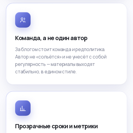
Команда, а не один автор
За блогом стоит команда и редполитика.
Автор не «сольётся» и не унесёт с собой
регулярность — материалы выходят
стабильно, в едином стиле.
Прозрачные сроки и метрики