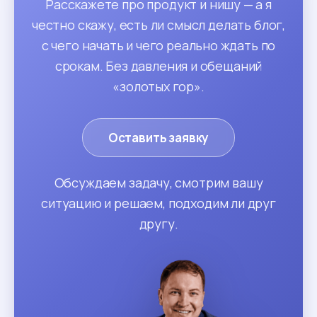
Расскажете про продукт и нишу — а я
честно скажу, есть ли смысл делать блог,
с чего начать и чего реально ждать по
срокам. Без давления и обещаний
«золотых гор».
Оставить заявку
Обсуждаем задачу, смотрим вашу
ситуацию и решаем, подходим ли друг
другу.