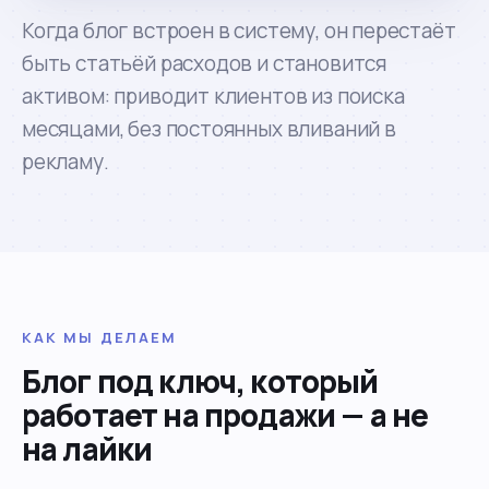
Когда блог встроен в систему, он перестаёт
быть статьёй расходов и становится
активом: приводит клиентов из поиска
месяцами, без постоянных вливаний в
рекламу.
КАК МЫ ДЕЛАЕМ
Блог под ключ, который
работает на продажи — а не
на лайки