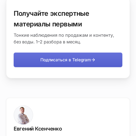
Получайте экспертные
материалы первыми
Тонкие наблюдения по продажам и контенту,
без воды. 1–2 разбора в месяц.
Подписаться в Telegram
Евгений Ксенченко