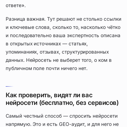
ответе».
Разница важная. Тут решают не столько ссылки
и ключевые слова, сколько то, насколько чётко
и последовательно ваша экспертность описана
в открытых источниках — статьях,
упоминаниях, отзывах, структурированных
данных. Нейросеть не выберет того, о ком в
публичном поле почти ничего нет.
Как проверить, видят ли вас
нейросети (бесплатно, без сервисов)
Самый честный способ — спросить нейросети
напрямую. Это и есть GEO-аудит, и для него не