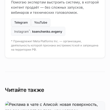
Помогаю экспертам выстроить систему, в которой
контент продаёт — без сложных запусков,
вебинаров и технических головоломок.
Telegram
YouTube
*
Instagram
:
ksenchenko.evgeny
* Принадлежит Meta Platforms Inc. — организации,
деятельность которой признана экстремистской и запрещена
на территории РФ.
Читайте также