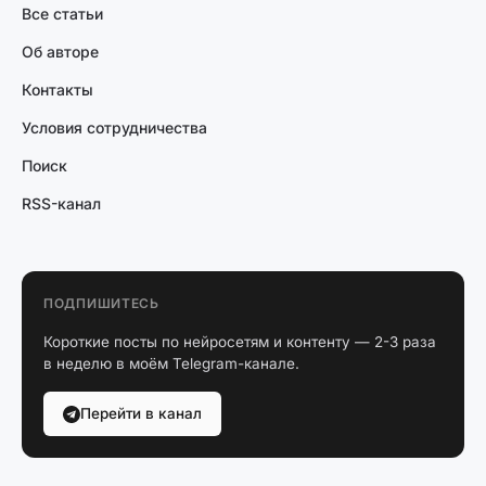
Все статьи
Об авторе
Контакты
Условия сотрудничества
Поиск
RSS-канал
ПОДПИШИТЕСЬ
Короткие посты по нейросетям и контенту — 2-3 раза
в неделю в моём Telegram-канале.
Перейти в канал