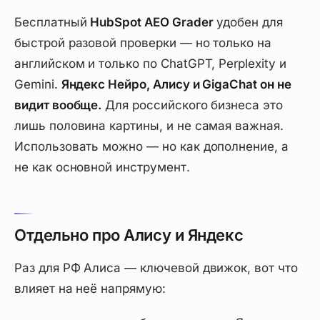
Бесплатный
HubSpot AEO Grader
удобен для
быстрой разовой проверки — но только на
английском и только по ChatGPT, Perplexity и
Gemini.
Яндекс Нейро, Алису и GigaChat он не
видит вообще.
Для российского бизнеса это
лишь половина картины, и не самая важная.
Использовать можно — но как дополнение, а
не как основной инструмент.
Отдельно про Алису и Яндекс
Раз для РФ Алиса — ключевой движок, вот что
влияет на неё напрямую: