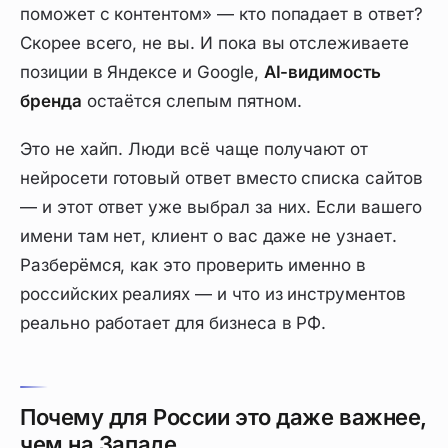
поможет с контентом» — кто попадает в ответ?
Скорее всего, не вы. И пока вы отслеживаете
позиции в Яндексе и Google,
AI-видимость
бренда
остаётся слепым пятном.
Это не хайп. Люди всё чаще получают от
нейросети
готовый ответ
вместо списка сайтов
— и этот ответ уже выбрал за них. Если вашего
имени там нет, клиент о вас даже не узнает.
Разберёмся, как это проверить именно в
российских реалиях — и что из инструментов
реально работает для бизнеса в РФ.
Почему для России это даже важнее,
чем на Западе