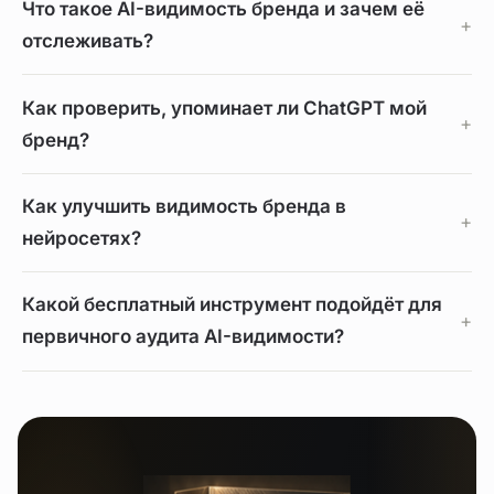
Что такое AI-видимость бренда и зачем её
отслеживать?
Как проверить, упоминает ли ChatGPT мой
бренд?
Как улучшить видимость бренда в
нейросетях?
Какой бесплатный инструмент подойдёт для
первичного аудита AI-видимости?