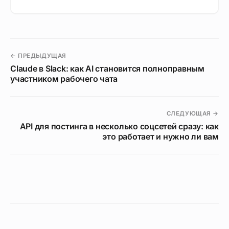
← ПРЕДЫДУЩАЯ
Claude в Slack: как AI становится полноправным
участником рабочего чата
СЛЕДУЮЩАЯ →
API для постинга в несколько соцсетей сразу: как
это работает и нужно ли вам