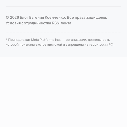
© 2026 Блог Евгения Ксенченко. Все права защищены.
Условия сотрудничества
·
RSS-лента
* Принадлежит Meta Platforms Inc. — организации, деятельность
которой признана экстремистской и запрещена на территории РФ.