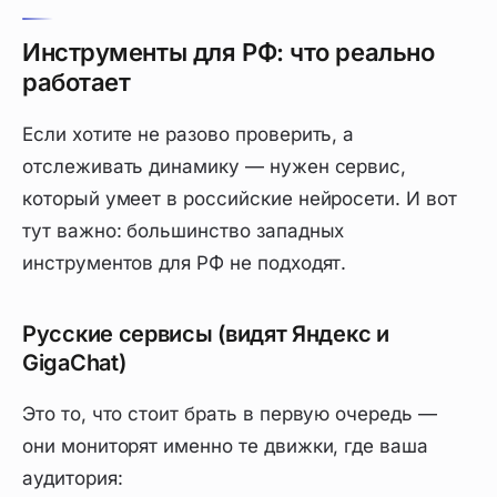
Инструменты для РФ: что реально
работает
Если хотите не разово проверить, а
отслеживать динамику — нужен сервис,
который умеет в
российские
нейросети. И вот
тут важно: большинство западных
инструментов для РФ не подходят.
Русские сервисы (видят Яндекс и
GigaChat)
Это то, что стоит брать в первую очередь —
они мониторят именно те движки, где ваша
аудитория: