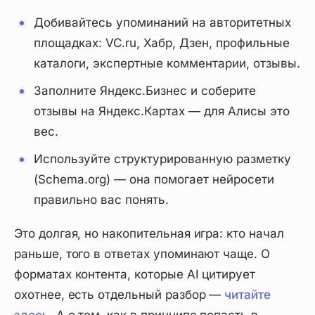
Добивайтесь упоминаний на авторитетных
площадках: VC.ru, Хабр, Дзен, профильные
каталоги, экспертные комментарии, отзывы.
Заполните Яндекс.Бизнес и соберите
отзывы на Яндекс.Картах — для Алисы это
вес.
Используйте структурированную разметку
(Schema.org) — она помогает нейросети
правильно вас понять.
Это долгая, но накопительная игра: кто начал
раньше, того в ответах упоминают чаще. О
форматах контента, которые AI цитирует
охотнее, есть отдельный разбор —
читайте