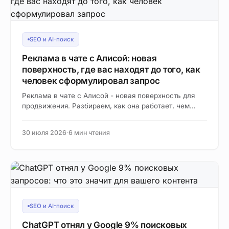
SEO и AI-поиск
Реклама в чате с Алисой: новая
поверхность, где вас находят до того, как
человек сформулировал запрос
Реклама в чате с Алисой - новая поверхность для
продвижения. Разбираем, как она работает, чем
отличается от поиска и что делать эксперту…
30 июля 2026
·
6 мин чтения
SEO и AI-поиск
ChatGPT отнял у Google 9% поисковых