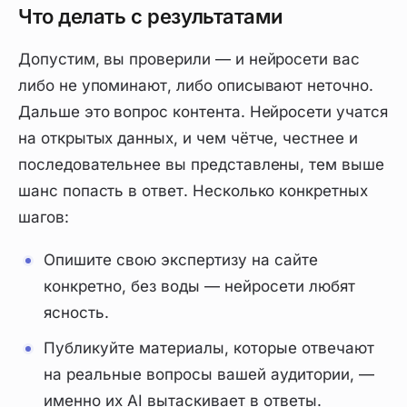
Что делать с результатами
Допустим, вы проверили — и нейросети вас
либо не упоминают, либо описывают неточно.
Дальше это вопрос контента. Нейросети учатся
на открытых данных, и чем чётче, честнее и
последовательнее вы представлены, тем выше
шанс попасть в ответ. Несколько конкретных
шагов:
Опишите свою экспертизу на сайте
конкретно, без воды — нейросети любят
ясность.
Публикуйте материалы, которые отвечают
на реальные вопросы вашей аудитории, —
именно их AI вытаскивает в ответы.