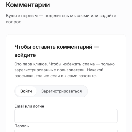
Комментарии
Будьте первым — поделитесь мыслями или задайте
вопрос.
Чтобы оставить комментарий —
войдите
Это пара кликов. Чтобы избежать спама — только
зарегистрированные пользователи. Никакой
рассылки, только если вы сами захотите.
Войти
Зарегистрироваться
Email или логин
Пароль