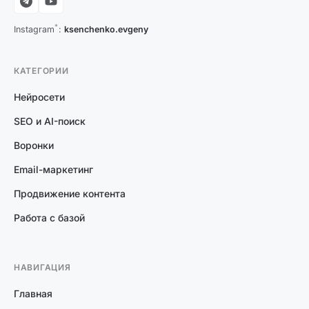
*
Instagram
:
ksenchenko.evgeny
КАТЕГОРИИ
Нейросети
SEO и AI-поиск
Воронки
Email-маркетинг
Продвижение контента
Работа с базой
НАВИГАЦИЯ
Главная