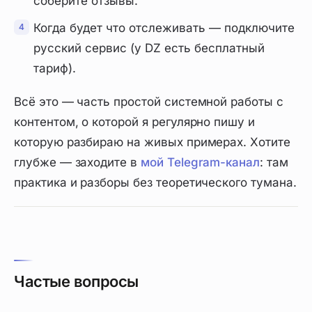
соберите отзывы.
Когда будет что отслеживать — подключите
русский сервис (у DZ есть бесплатный
тариф).
Всё это — часть простой системной работы с
контентом, о которой я регулярно пишу и
которую разбираю на живых примерах. Хотите
глубже — заходите в
мой Telegram-канал
: там
практика и разборы без теоретического тумана.
Частые вопросы