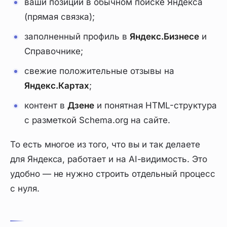
ваши позиции в обычном поиске Яндекса
(прямая связка);
заполненный профиль в
Яндекс.Бизнесе
и
Справочнике;
свежие положительные отзывы на
Яндекс.Картах
;
контент в
Дзене
и понятная HTML-структура
с разметкой Schema.org на сайте.
То есть многое из того, что вы и так делаете
для Яндекса, работает и на AI-видимость. Это
удобно — не нужно строить отдельный процесс
с нуля.