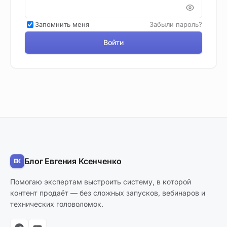
Запомнить меня
Забыли пароль?
Войти
Блог Евгения Ксенченко
Помогаю экспертам выстроить систему, в которой
контент продаёт — без сложных запусков, вебинаров и
технических головоломок.