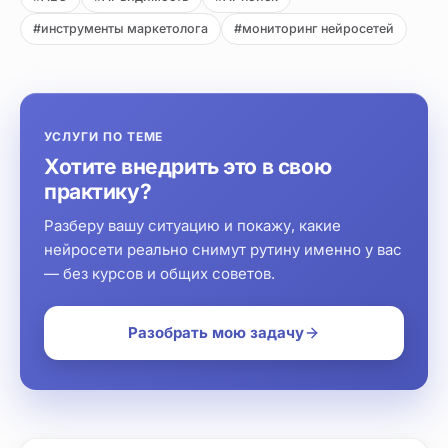
#инструменты маркетолога
#мониторинг нейросетей
УСЛУГИ ПО ТЕМЕ
Хотите внедрить это в свою
практику?
Разберу вашу ситуацию и покажу, какие
нейросети реально снимут рутину именно у вас
— без курсов и общих советов.
Разобрать мою задачу