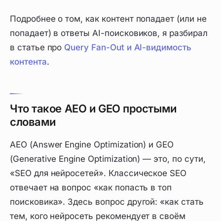
Подробнее о том, как контент попадает (или не
попадает) в ответы AI-поисковиков, я разбирал
в статье про
Query Fan-Out и AI-видимость
контента
.
Что такое AEO и GEO простыми
словами
AEO (Answer Engine Optimization) и GEO
(Generative Engine Optimization) — это, по сути,
«SEO для нейросетей». Классическое SEO
отвечает на вопрос «как попасть в топ
поисковика». Здесь вопрос другой: «как стать
тем, кого нейросеть рекомендует в своём