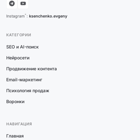
*
Instagram
:
ksenchenko.evgeny
КАТЕГОРИИ
SEO и AI-поиск
Нейросети
Продвижение контента
Email-маркетинг
Психология продаж
Воронки
НАВИГАЦИЯ
Главная