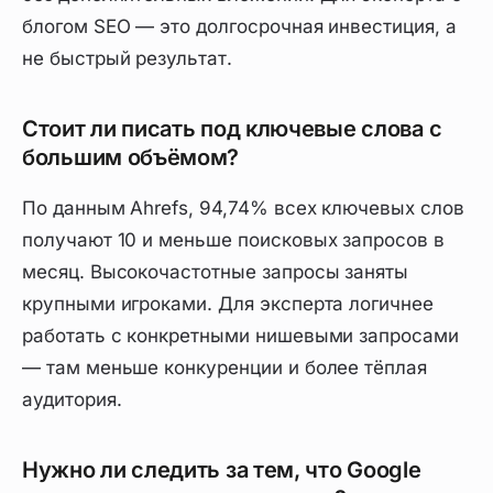
блогом SEO — это долгосрочная инвестиция, а
не быстрый результат.
Стоит ли писать под ключевые слова с
большим объёмом?
По данным Ahrefs, 94,74% всех ключевых слов
получают 10 и меньше поисковых запросов в
месяц. Высокочастотные запросы заняты
крупными игроками. Для эксперта логичнее
работать с конкретными нишевыми запросами
— там меньше конкуренции и более тёплая
аудитория.
Нужно ли следить за тем, что Google