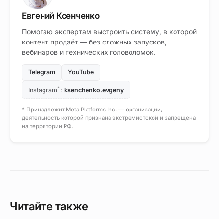
Евгений Ксенченко
Помогаю экспертам выстроить систему, в которой
контент продаёт — без сложных запусков,
вебинаров и технических головоломок.
Telegram
YouTube
*
Instagram
:
ksenchenko.evgeny
* Принадлежит Meta Platforms Inc. — организации,
деятельность которой признана экстремистской и запрещена
на территории РФ.
Читайте также