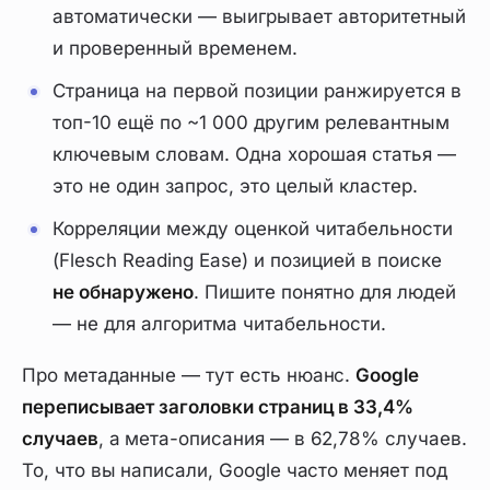
автоматически — выигрывает авторитетный
и проверенный временем.
Страница на первой позиции ранжируется в
топ-10 ещё по ~1 000 другим релевантным
ключевым словам. Одна хорошая статья —
это не один запрос, это целый кластер.
Корреляции между оценкой читабельности
(Flesch Reading Ease) и позицией в поиске
не обнаружено
. Пишите понятно для людей
— не для алгоритма читабельности.
Про метаданные — тут есть нюанс.
Google
переписывает заголовки страниц в 33,4%
случаев
, а мета-описания — в 62,78% случаев.
То, что вы написали, Google часто меняет под