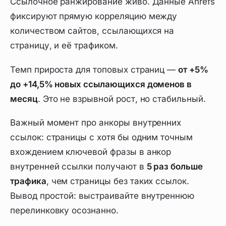
Ссылочное ранжирование живо. Данные Ahrefs
фиксируют прямую корреляцию между
количеством сайтов, ссылающихся на
страницу, и её трафиком.
Темп прироста для топовых страниц —
от +5%
до +14,5% новых ссылающихся доменов в
месяц
. Это не взрывной рост, но стабильный.
Важный момент про анкоры внутренних
ссылок: страницы с хотя бы одним точным
вхождением ключевой фразы в анкор
внутренней ссылки получают в
5 раз больше
трафика
, чем страницы без таких ссылок.
Вывод простой: выстраивайте внутреннюю
перелинковку осознанно.