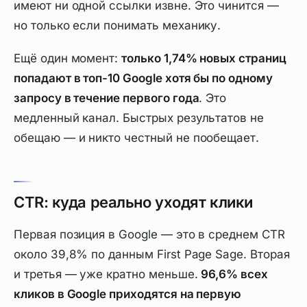
имеют ни одной ссылки извне. Это чинится —
но только если понимать механику.
Ещё один момент:
только 1,74% новых страниц
попадают в топ-10 Google хотя бы по одному
запросу в течение первого года
. Это
медленный канал. Быстрых результатов не
обещаю — и никто честный не пообещает.
CTR: куда реально уходят клики
Первая позиция в Google — это в среднем CTR
около 39,8% по данным First Page Sage. Вторая
и третья — уже кратно меньше.
96,6% всех
кликов в Google приходятся на первую