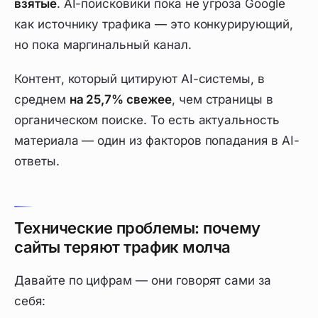
взятые
. AI-поисковики пока не угроза Google
как источнику трафика — это конкурирующий,
но пока маргинальный канал.
Контент, который цитируют AI-системы, в
среднем
на 25,7% свежее
, чем страницы в
органическом поиске. То есть актуальность
материала — один из факторов попадания в AI-
ответы.
Технические проблемы: почему
сайты теряют трафик молча
Давайте по цифрам — они говорят сами за
себя: