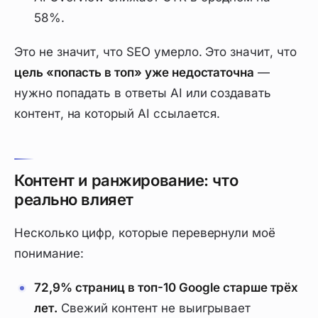
58%.
Это не значит, что SEO умерло. Это значит, что
цель «попасть в топ» уже недостаточна
—
нужно попадать в ответы AI или создавать
контент, на который AI ссылается.
Контент и ранжирование: что
реально влияет
Несколько цифр, которые перевернули моё
понимание:
72,9% страниц в топ-10 Google старше трёх
лет.
Свежий контент не выигрывает