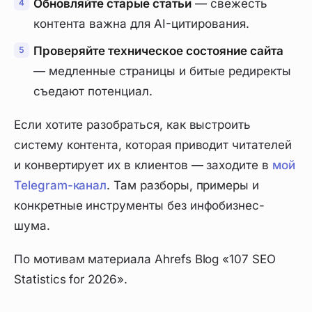
Обновляйте старые статьи
— свежесть
контента важна для AI-цитирования.
Проверяйте техническое состояние сайта
— медленные страницы и битые редиректы
съедают потенциал.
Если хотите разобраться, как выстроить
систему контента, которая приводит читателей
и конвертирует их в клиентов — заходите в
мой
Telegram-канал
. Там разборы, примеры и
конкретные инструменты без инфобизнес-
шума.
По мотивам материала Ahrefs Blog «107 SEO
Statistics for 2026».