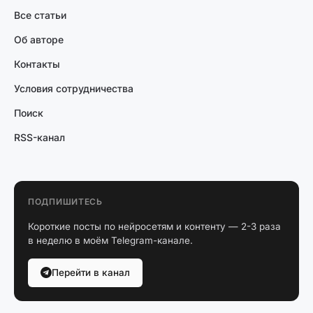
Все статьи
Об авторе
Контакты
Условия сотрудничества
Поиск
RSS-канал
ПОДПИШИТЕСЬ
Короткие посты по нейросетям и контенту — 2-3 раза
в неделю в моём Telegram-канале.
Перейти в канал