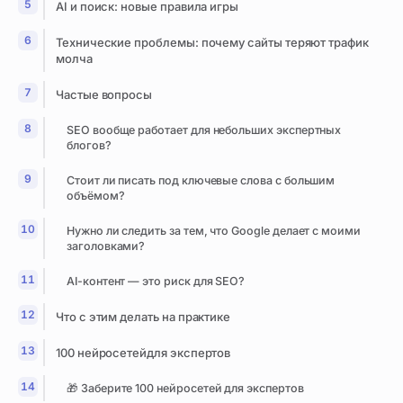
AI и поиск: новые правила игры
Технические проблемы: почему сайты теряют трафик
молча
Частые вопросы
SEO вообще работает для небольших экспертных
блогов?
Стоит ли писать под ключевые слова с большим
объёмом?
Нужно ли следить за тем, что Google делает с моими
заголовками?
AI-контент — это риск для SEO?
Что с этим делать на практике
100 нейросетейдля экспертов
🎁 Заберите 100 нейросетей для экспертов