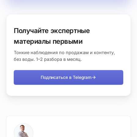
Получайте экспертные
материалы первыми
Тонкие наблюдения по продажам и контенту,
без воды. 1–2 разбора в месяц.
Подписаться в Telegram