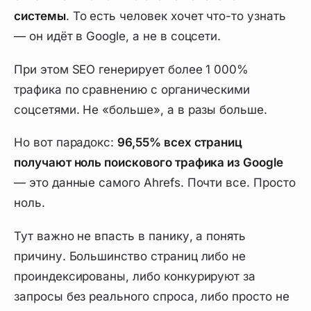
системы
. То есть человек хочет что-то узнать
— он идёт в Google, а не в соцсети.
При этом SEO генерирует более 1 000%
трафика по сравнению с органическими
соцсетями. Не «больше», а в разы больше.
Но вот парадокс:
96,55% всех страниц
получают ноль поискового трафика из Google
— это данные самого Ahrefs. Почти все. Просто
ноль.
Тут важно не впасть в панику, а понять
причину. Большинство страниц либо не
проиндексированы, либо конкурируют за
запросы без реального спроса, либо просто не