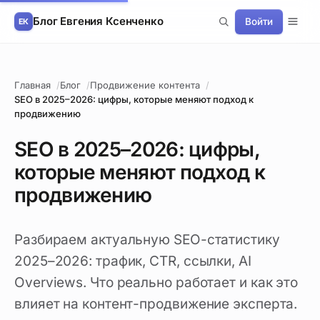
Блог Евгения Ксенченко
Войти
Главная
Блог
Продвижение контента
SEO в 2025–2026: цифры, которые меняют подход к
продвижению
SEO в 2025–2026: цифры,
которые меняют подход к
продвижению
Разбираем актуальную SEO-статистику
2025–2026: трафик, CTR, ссылки, AI
Overviews. Что реально работает и как это
влияет на контент-продвижение эксперта.