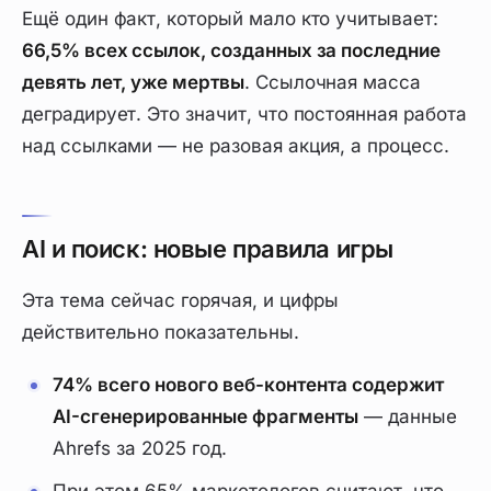
Ещё один факт, который мало кто учитывает:
66,5% всех ссылок, созданных за последние
девять лет, уже мертвы
. Ссылочная масса
деградирует. Это значит, что постоянная работа
над ссылками — не разовая акция, а процесс.
AI и поиск: новые правила игры
Эта тема сейчас горячая, и цифры
действительно показательны.
74% всего нового веб-контента содержит
AI-сгенерированные фрагменты
— данные
Ahrefs за 2025 год.
При этом 65% маркетологов считают, что