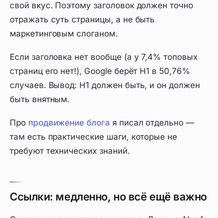
свой вкус. Поэтому заголовок должен точно
отражать суть страницы, а не быть
маркетинговым слоганом.
Если заголовка нет вообще (а у 7,4% топовых
страниц его нет!), Google берёт H1 в 50,76%
случаев. Вывод: H1 должен быть, и он должен
быть внятным.
Про
продвижение блога
я писал отдельно —
там есть практические шаги, которые не
требуют технических знаний.
Ссылки: медленно, но всё ещё важно