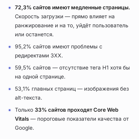
72,3% сайтов имеют медленные страницы.
Скорость загрузки — прямо влияет на
ранжирование и на то, уйдёт пользователь
или останется.
95,2% сайтов имеют проблемы с
редиректами 3XX.
59,5% сайтов — отсутствие тега H1 хотя бы
на одной странице.
53,1% главных страниц — изображения без
alt-текста.
Только
33% сайтов проходят Core Web
Vitals
— пороговые показатели качества от
Google.