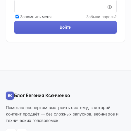
Запомнить меня
Забыли пароль?
Войти
Блог Евгения Ксенченко
Помогаю экспертам выстроить систему, в которой
контент продаёт — без сложных запусков, вебинаров и
технических головоломок.