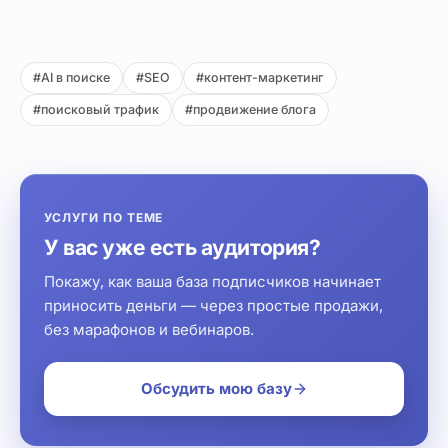
#AI в поиске
#SEO
#контент-маркетинг
#поисковый трафик
#продвижение блога
УСЛУГИ ПО ТЕМЕ
У вас уже есть аудитория?
Покажу, как ваша база подписчиков начинает
приносить деньги — через простые продажи,
без марафонов и вебинаров.
Обсудить мою базу