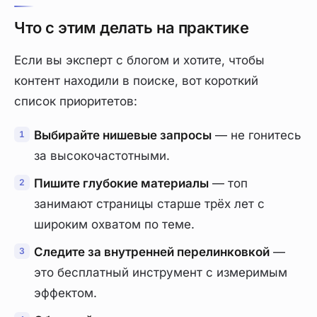
Что с этим делать на практике
Если вы эксперт с блогом и хотите, чтобы
контент находили в поиске, вот короткий
список приоритетов:
Выбирайте нишевые запросы
— не гонитесь
за высокочастотными.
Пишите глубокие материалы
— топ
занимают страницы старше трёх лет с
широким охватом по теме.
Следите за внутренней перелинковкой
—
это бесплатный инструмент с измеримым
эффектом.