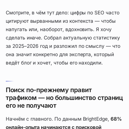
Смотрите, в чём тут дело: цифры по SEO часто
цитируют вырванными из контекста — чтобы
напугать или, наоборот, вдохновить. Я хочу
сделать иначе. Собрал актуальную статистику
за 2025–2026 год и разложил по смыслу — что
она значит конкретно для эксперта, который
ведёт блог и хочет, чтобы его находили.
Поиск по-прежнему правит
трафиком — но большинство страниц
его не получают
Начнём с главного. По данным BrightEdge,
68%
онлайн-опыта начинаются с поисковой