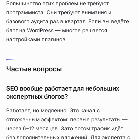
Большинство этих проблем не требуют
программиста. Они требуют внимания и
базового аудита раз в квартал. Если вы ведёте
блог на WordPress — многое решается
настройками плагинов.
Частые вопросы
SEO вообще работает для небольших
экспертных блогов?
Работает, но медленно. Это канал с
отложенным эффектом: первые результаты —
через 6–12 месяцев. Зато потом трафик идёт
без дополнительных вложений. Для эксперта с