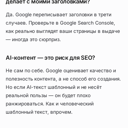
делает с моими заголовками?
Да. Google переписывает заголовки в трети
случаев. Проверьте в Google Search Console,
как реально выглядят ваши страницы в выдаче
— иногда это сюрприз.
AI-контент — это риск для SEO?
Не сам по себе. Google оценивает качество и
полезность контента, а не способ его создания.
Но если AI-текст шаблонный и не несёт
реальной пользы — он будет плохо
ранжироваться. Как и человеческий
шаблонный текст, впрочем.