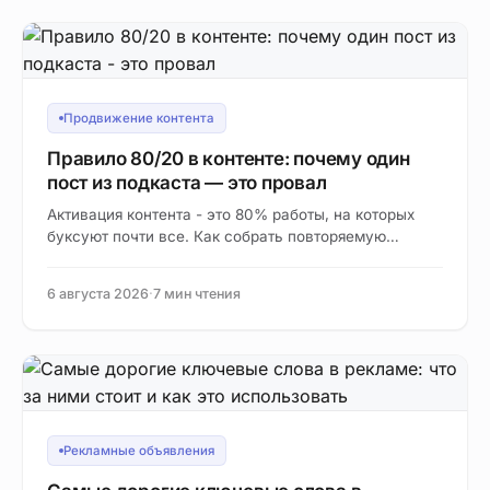
Продвижение контента
Правило 80/20 в контенте: почему один
пост из подкаста — это провал
Активация контента - это 80% работы, на которых
буксуют почти все. Как собрать повторяемую
систему переупаковки с помощью AI и выжимать
из…
6 августа 2026
·
7 мин чтения
Рекламные объявления