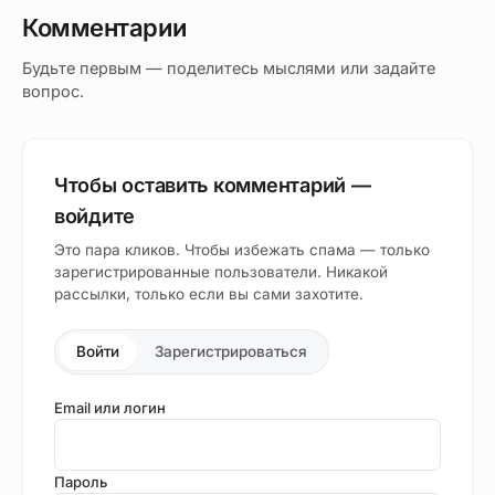
Комментарии
Будьте первым — поделитесь мыслями или задайте
вопрос.
Чтобы оставить комментарий —
войдите
Это пара кликов. Чтобы избежать спама — только
зарегистрированные пользователи. Никакой
рассылки, только если вы сами захотите.
Войти
Зарегистрироваться
Email или логин
Пароль