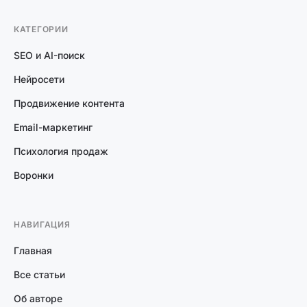
КАТЕГОРИИ
SEO и AI-поиск
Нейросети
Продвижение контента
Email-маркетинг
Психология продаж
Воронки
НАВИГАЦИЯ
Главная
Все статьи
Об авторе