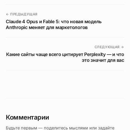
← ПРЕДЫДУЩАЯ
Claude 4 Opus и Fable 5: что новая модель
Anthropic меняет для маркетологов
СЛЕДУЮЩАЯ →
Какие сайты чаще всего цитирует Perplexity — и что
это значит для вас
Комментарии
Будьте первым — поделитесь мыслями или задайте