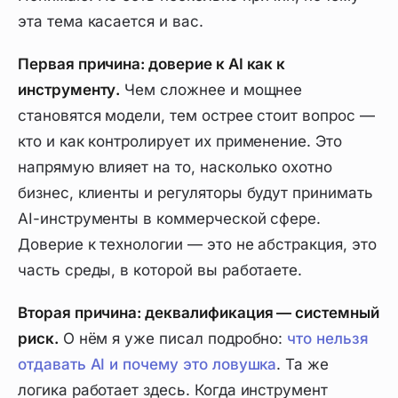
эта тема касается и вас.
Первая причина: доверие к AI как к
инструменту.
Чем сложнее и мощнее
становятся модели, тем острее стоит вопрос —
кто и как контролирует их применение. Это
напрямую влияет на то, насколько охотно
бизнес, клиенты и регуляторы будут принимать
AI-инструменты в коммерческой сфере.
Доверие к технологии — это не абстракция, это
часть среды, в которой вы работаете.
Вторая причина: деквалификация — системный
риск.
О нём я уже писал подробно:
что нельзя
отдавать AI и почему это ловушка
. Та же
логика работает здесь. Когда инструмент