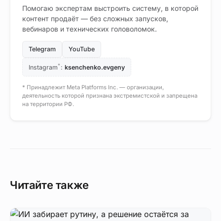
Помогаю экспертам выстроить систему, в которой
контент продаёт — без сложных запусков,
вебинаров и технических головоломок.
Telegram
YouTube
*
Instagram
:
ksenchenko.evgeny
* Принадлежит Meta Platforms Inc. — организации,
деятельность которой признана экстремистской и запрещена
на территории РФ.
Читайте также