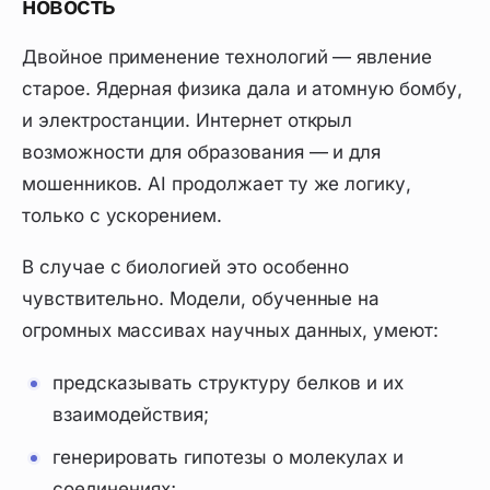
новость
Двойное применение технологий — явление
старое. Ядерная физика дала и атомную бомбу,
и электростанции. Интернет открыл
возможности для образования — и для
мошенников. AI продолжает ту же логику,
только с ускорением.
В случае с биологией это особенно
чувствительно. Модели, обученные на
огромных массивах научных данных, умеют:
предсказывать структуру белков и их
взаимодействия;
генерировать гипотезы о молекулах и
соединениях;