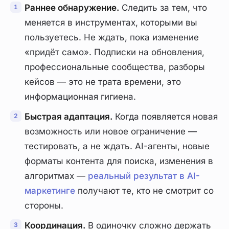
Раннее обнаружение.
Следить за тем, что
меняется в инструментах, которыми вы
пользуетесь. Не ждать, пока изменение
«придёт само». Подписки на обновления,
профессиональные сообщества, разборы
кейсов — это не трата времени, это
информационная гигиена.
Быстрая адаптация.
Когда появляется новая
возможность или новое ограничение —
тестировать, а не ждать. AI-агенты, новые
форматы контента для поиска, изменения в
алгоритмах —
реальный результат в AI-
маркетинге
получают те, кто не смотрит со
стороны.
Координация.
В одиночку сложно держать