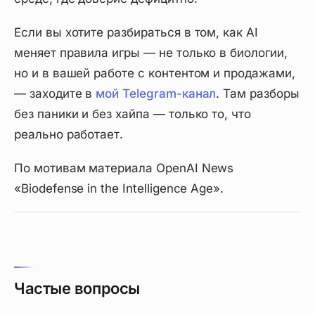
Если вы хотите разбираться в том, как AI
меняет правила игры — не только в биологии,
но и в вашей работе с контентом и продажами,
— заходите в
мой Telegram-канал
. Там разборы
без паники и без хайпа — только то, что
реально работает.
По мотивам материала OpenAI News
«Biodefense in the Intelligence Age».
Частые вопросы