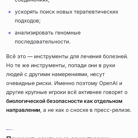
ускорять поиск новых терапевтических
подходов;
анализировать геномные
последовательности.
Всё это — инструменты для лечения болезней.
Но те же инструменты, попади они в руки
людей с другими намерениями, несут
очевидные риски. Именно поэтому OpenAI и
другие крупные игроки всё активнее говорят о
биологической безопасности как отдельном
направлении
, а не как о сноске в пресс-релизе.