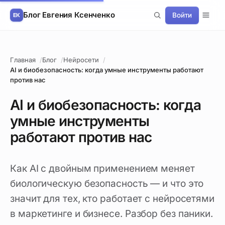
Блог Евгения Ксенченко
Войти
Главная
Блог
Нейросети
AI и биобезопасность: когда умные инструменты работают
против нас
AI и биобезопасность: когда
умные инструменты
работают против нас
Как AI с двойным применением меняет
биологическую безопасность — и что это
значит для тех, кто работает с нейросетями
в маркетинге и бизнесе. Разбор без паники.