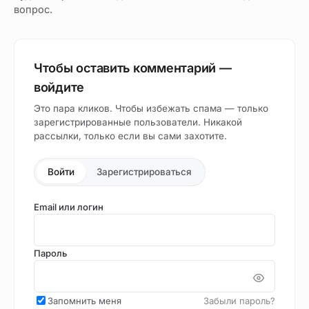
вопрос.
Чтобы оставить комментарий —
войдите
Это пара кликов. Чтобы избежать спама — только
зарегистрированные пользователи. Никакой
рассылки, только если вы сами захотите.
Войти
Зарегистрироваться
Email или логин
Пароль
Запомнить меня
Забыли пароль?