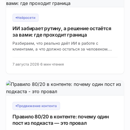
Нейросети
ИИ забирает рутину, а решение остаётся
за вами: где проходит граница
Разбираем, что реально даёт ИИ в работе с
клиентами, а что должно остаться за человеком.
Практичный взгляд на границу автоматизации для
эксперта.
7 августа 2026
·
6 мин чтения
Продвижение контента
Правило 80/20 в контенте: почему один
пост из подкаста — это провал