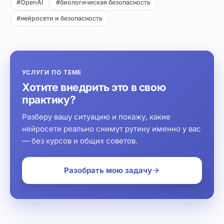
#OpenAI
#биологическая безопасность
#нейросети и безопасность
УСЛУГИ ПО ТЕМЕ
Хотите внедрить это в свою
практику?
Разберу вашу ситуацию и покажу, какие
нейросети реально снимут рутину именно у вас
— без курсов и общих советов.
Разобрать мою задачу