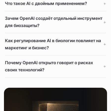
Что такое AI с двойным применением?
Зачем OpenAI создаёт отдельный инструмент
для биозащиты?
Как регулирование AI в биологии повлияет на
маркетинг и бизнес?
Почему OpenAI открыто говорит о рисках
своих технологий?