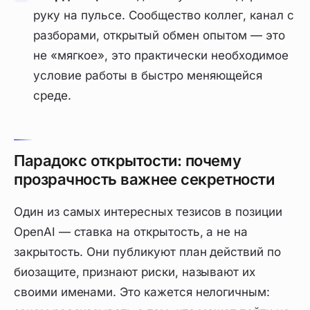
руку на пульсе. Сообщество коллег, канал с
разборами, открытый обмен опытом — это
не «мягкое», это практически необходимое
условие работы в быстро меняющейся
среде.
Парадокс открытости: почему
прозрачность важнее секретности
Один из самых интересных тезисов в позиции
OpenAI — ставка на открытость, а не на
закрытость. Они публикуют план действий по
биозащите, признают риски, называют их
своими именами. Это кажется нелогичным: