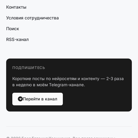
Контакты
Условия сотрудничества
Поиск
RSS-канал
ПОДПИШИТЕСЬ
Короткие посты по нейросетям и контенту — 2-3 раза
в неделю в моём Telegram-канале.
Перейти в канал