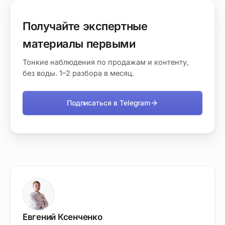
Получайте экспертные
материалы первыми
Тонкие наблюдения по продажам и контенту,
без воды. 1–2 разбора в месяц.
Подписаться в Telegram
Евгений Ксенченко