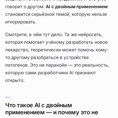
говорит о другом:
AI с двойным применением
становится серьёзной темой, которую нельзя
игнорировать.
Смотрите, в чём тут дело. Та же нейросеть,
которая помогает учёному разработать новое
лекарство, теоретически может помочь кому-
то другому разобраться в устройстве
патогенов. Это не паранойя — это реальность,
которую сами разработчики AI признают
открыто.
Что такое AI с двойным
применением — и почему это не