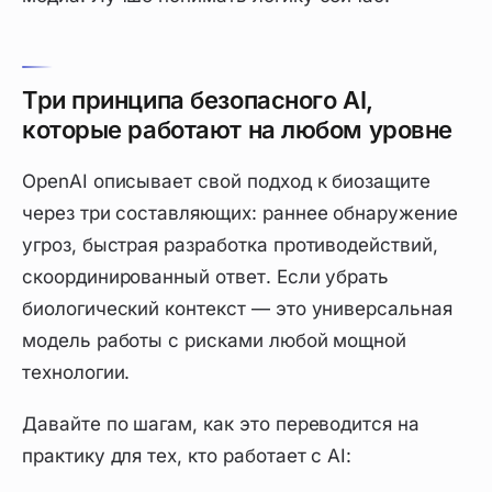
Три принципа безопасного AI,
которые работают на любом уровне
OpenAI описывает свой подход к биозащите
через три составляющих: раннее обнаружение
угроз, быстрая разработка противодействий,
скоординированный ответ. Если убрать
биологический контекст — это универсальная
модель работы с рисками любой мощной
технологии.
Давайте по шагам, как это переводится на
практику для тех, кто работает с AI: