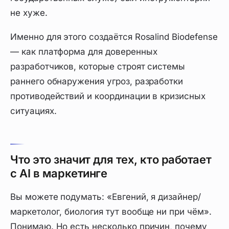
не хуже.
Именно для этого создаётся Rosalind Biodefense
— как платформа для доверенных
разработчиков, которые строят системы
раннего обнаружения угроз, разработки
противодействий и координации в кризисных
ситуациях.
Что это значит для тех, кто работает
с AI в маркетинге
Вы можете подумать: «Евгений, я дизайнер/
маркетолог, биология тут вообще ни при чём».
Понимаю. Но есть несколько причин, почему