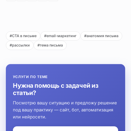
#CTA в письме
#email-маркетинг
#анатомия письма
#рассылки
#тема письма
УСЛУГИ ПО ТЕМЕ
Нужна помощь с задачей из
статьи?
Посмотрю вашу ситуацию и предложу решение
под вашу практику — сайт, бот, автоматизация
или нейросети.