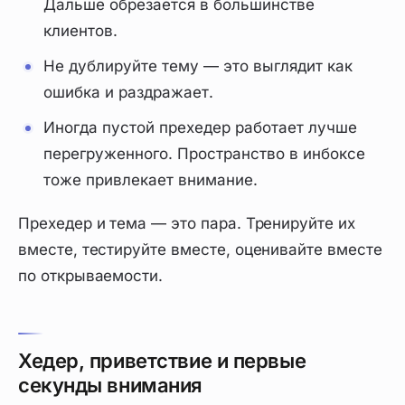
Дальше обрезается в большинстве
клиентов.
Не дублируйте тему — это выглядит как
ошибка и раздражает.
Иногда пустой прехедер работает лучше
перегруженного. Пространство в инбоксе
тоже привлекает внимание.
Прехедер и тема — это пара. Тренируйте их
вместе, тестируйте вместе, оценивайте вместе
по открываемости.
Хедер, приветствие и первые
секунды внимания