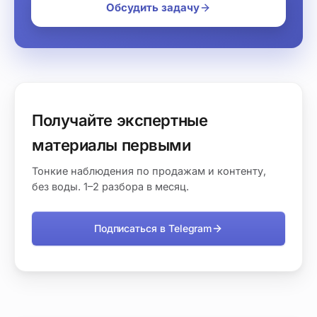
Обсудить задачу
Получайте экспертные
материалы первыми
Тонкие наблюдения по продажам и контенту,
без воды. 1–2 разбора в месяц.
Подписаться в Telegram