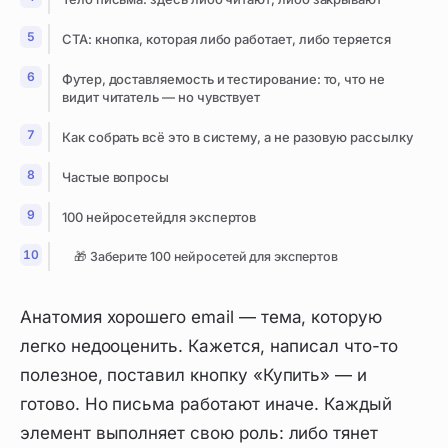
CTA: кнопка, которая либо работает, либо теряется
Футер, доставляемость и тестирование: то, что не
видит читатель — но чувствует
Как собрать всё это в систему, а не разовую рассылку
Частые вопросы
100 нейросетейдля экспертов
🎁 Заберите 100 нейросетей для экспертов
Анатомия хорошего email — тема, которую
легко недооценить. Кажется, написал что-то
полезное, поставил кнопку «Купить» — и
готово. Но письма работают иначе. Каждый
элемент выполняет свою роль: либо тянет