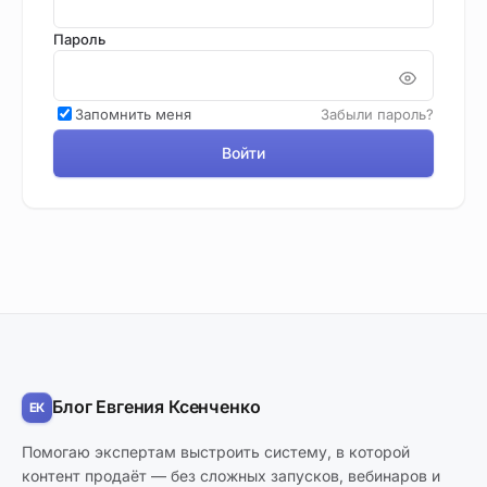
Пароль
Запомнить меня
Забыли пароль?
Войти
Блог Евгения Ксенченко
Помогаю экспертам выстроить систему, в которой
контент продаёт — без сложных запусков, вебинаров и