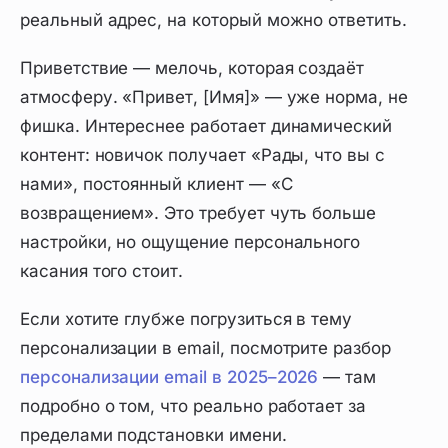
реальный адрес, на который можно ответить.
Приветствие — мелочь, которая создаёт
атмосферу. «Привет, [Имя]» — уже норма, не
фишка. Интереснее работает динамический
контент: новичок получает «Рады, что вы с
нами», постоянный клиент — «С
возвращением». Это требует чуть больше
настройки, но ощущение персонального
касания того стоит.
Если хотите глубже погрузиться в тему
персонализации в email, посмотрите разбор
персонализации email в 2025–2026
— там
подробно о том, что реально работает за
пределами подстановки имени.