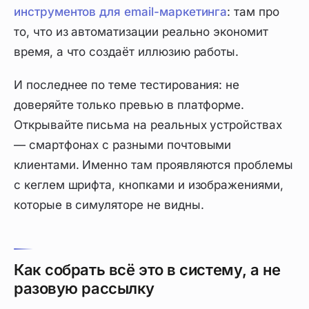
инструментов для email-маркетинга
: там про
то, что из автоматизации реально экономит
время, а что создаёт иллюзию работы.
И последнее по теме тестирования: не
доверяйте только превью в платформе.
Открывайте письма на реальных устройствах
— смартфонах с разными почтовыми
клиентами. Именно там проявляются проблемы
с кеглем шрифта, кнопками и изображениями,
которые в симуляторе не видны.
Как собрать всё это в систему, а не
разовую рассылку