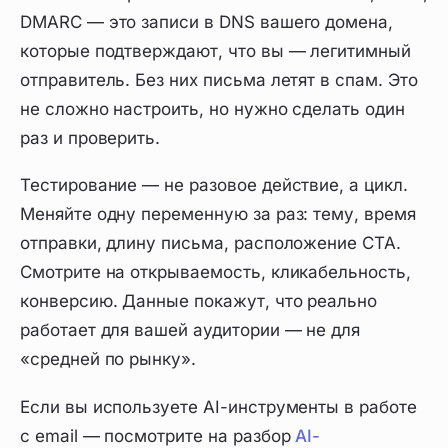
DMARC — это записи в DNS вашего домена,
которые подтверждают, что вы — легитимный
отправитель. Без них письма летят в спам. Это
не сложно настроить, но нужно сделать один
раз и проверить.
Тестирование — не разовое действие, а цикл.
Меняйте одну переменную за раз: тему, время
отправки, длину письма, расположение CTA.
Смотрите на открываемость, кликабельность,
конверсию. Данные покажут, что реально
работает для вашей аудитории — не для
«средней по рынку».
Если вы используете AI-инструменты в работе
с email — посмотрите на разбор
AI-