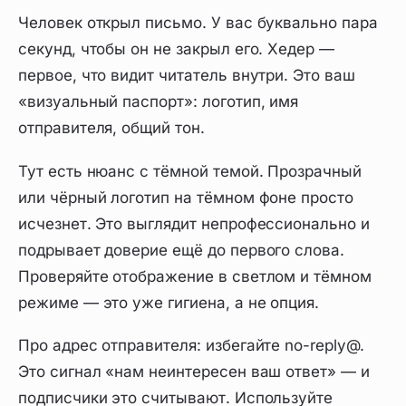
Человек открыл письмо. У вас буквально пара
секунд, чтобы он не закрыл его. Хедер —
первое, что видит читатель внутри. Это ваш
«визуальный паспорт»: логотип, имя
отправителя, общий тон.
Тут есть нюанс с тёмной темой. Прозрачный
или чёрный логотип на тёмном фоне просто
исчезнет. Это выглядит непрофессионально и
подрывает доверие ещё до первого слова.
Проверяйте отображение в светлом и тёмном
режиме — это уже гигиена, а не опция.
Про адрес отправителя: избегайте no-reply@.
Это сигнал «нам неинтересен ваш ответ» — и
подписчики это считывают. Используйте