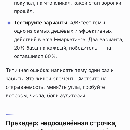
покупал, на что кликал, какой этап воронки
прошёл.
Тестируйте варианты.
A/B-тест темы —
одно из самых дешёвых и эффективных
действий в email-маркетинге. Два варианта,
20% базы на каждый, победитель — на
оставшиеся 60%.
Типичная ошибка: написать тему один раз и
забыть. Это живой элемент. Смотрите на
открываемость, меняйте углы, пробуйте
вопросы, числа, боли аудитории.
Прехедер: недооценённая строчка,