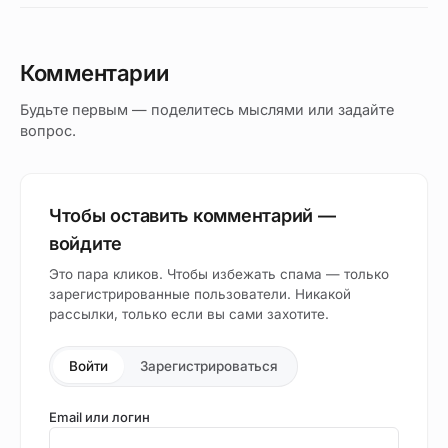
Комментарии
Будьте первым — поделитесь мыслями или задайте
вопрос.
Чтобы оставить комментарий —
войдите
Это пара кликов. Чтобы избежать спама — только
зарегистрированные пользователи. Никакой
рассылки, только если вы сами захотите.
Войти
Зарегистрироваться
Email или логин