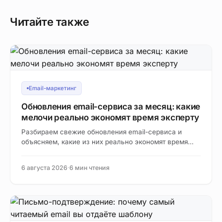
Читайте также
Email-маркетинг
Обновления email-сервиса за месяц: какие
мелочи реально экономят время эксперту
Разбираем свежие обновления email-сервиса и
объясняем, какие из них реально экономят время
эксперту, а какие можно спокойно пропустить.
6 августа 2026
·
6 мин чтения