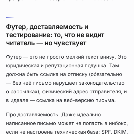
Футер, доставляемость и
тестирование: то, что не видит
читатель — но чувствует
Футер — это не просто мелкий текст внизу. Это
юридическая и репутационная подушка. Там
должна быть ссылка на отписку (обязательно
— без неё письмо нарушает законодательство
о рассылках), физический адрес отправителя, и
в идеале — ссылка на веб-версию письма.
Про доставляемость. Даже идеально
написанное письмо может не попасть в инбокс,
если не настроена техническая база: SPF, DKIM,