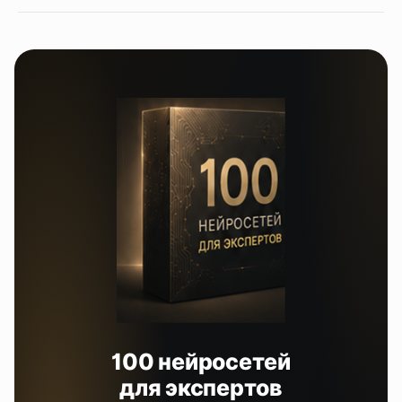
100 нейросетей
для экспертов