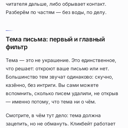
читателя дальше, либо обрывает контакт.
Разберём по частям — без воды, по делу.
Тема письма: первый и главный
фильтр
Тема — это не украшение. Это единственное,
что решает: откроют ваше письмо или нет.
Большинство тем звучат одинаково: скучно,
казённо, без интриги. Вы сами можете
вспомнить, сколько писем удалили, не открыв
— именно потому, что тема ни о чём.
Смотрите, в чём тут дело: тема должна
зацепить, но не обмануть. Кликбейт работает