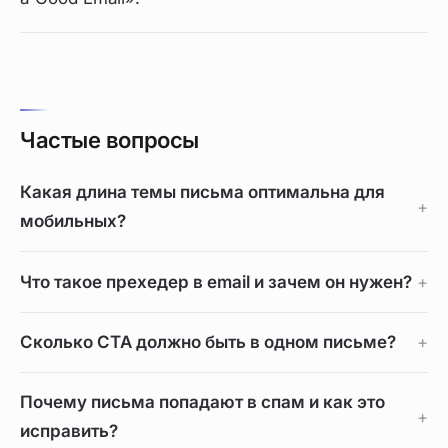
Частые вопросы
Какая длина темы письма оптимальна для
мобильных?
Что такое прехедер в email и зачем он нужен?
Сколько CTA должно быть в одном письме?
Почему письма попадают в спам и как это
исправить?