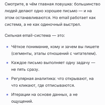
Смотрите, в чём главная ловушка: большинство
людей делают одно хорошее письмо — и на
этом останавливаются. Но email работает как
система, а не как одиночный выстрел.
Сильная email-система — это:
Чёткое понимание, кому и зачем вы пишете
(сегменты, этапы отношений с читателем).
Каждое письмо выполняет одну задачу —
не пять сразу.
Регулярная аналитика: что открывают, на
что кликают, где отписываются.
Итерации на основе данных, а не
ощущений.