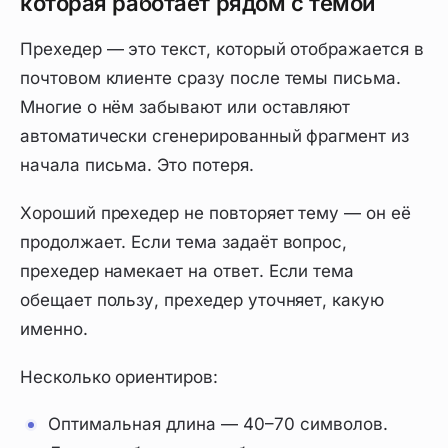
которая работает рядом с темой
Прехедер — это текст, который отображается в
почтовом клиенте сразу после темы письма.
Многие о нём забывают или оставляют
автоматически сгенерированный фрагмент из
начала письма. Это потеря.
Хороший прехедер не повторяет тему — он её
продолжает. Если тема задаёт вопрос,
прехедер намекает на ответ. Если тема
обещает пользу, прехедер уточняет, какую
именно.
Несколько ориентиров:
Оптимальная длина — 40–70 символов.