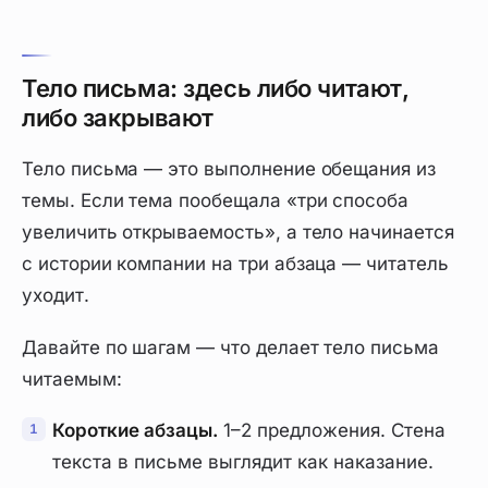
Тело письма: здесь либо читают,
либо закрывают
Тело письма — это выполнение обещания из
темы. Если тема пообещала «три способа
увеличить открываемость», а тело начинается
с истории компании на три абзаца — читатель
уходит.
Давайте по шагам — что делает тело письма
читаемым:
Короткие абзацы.
1–2 предложения. Стена
текста в письме выглядит как наказание.