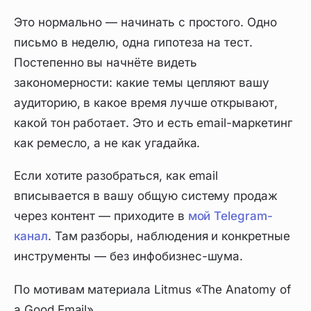
Это нормально — начинать с простого. Одно
письмо в неделю, одна гипотеза на тест.
Постепенно вы начнёте видеть
закономерности: какие темы цепляют вашу
аудиторию, в какое время лучше открывают,
какой тон работает. Это и есть email-маркетинг
как ремесло, а не как угадайка.
Если хотите разобраться, как email
вписывается в вашу общую систему продаж
через контент — приходите в
мой Telegram-
канал
. Там разборы, наблюдения и конкретные
инструменты — без инфобизнес-шума.
По мотивам материала Litmus «The Anatomy of
a Good Email».