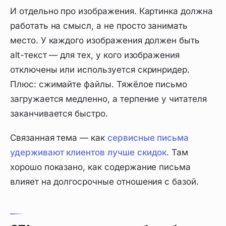
И отдельно про изображения. Картинка должна
работать на смысл, а не просто занимать
место. У каждого изображения должен быть
alt-текст — для тех, у кого изображения
отключены или используется скринридер.
Плюс: сжимайте файлы. Тяжёлое письмо
загружается медленно, а терпение у читателя
заканчивается быстро.
Связанная тема — как
сервисные письма
удерживают клиентов лучше скидок
. Там
хорошо показано, как содержание письма
влияет на долгосрочные отношения с базой.