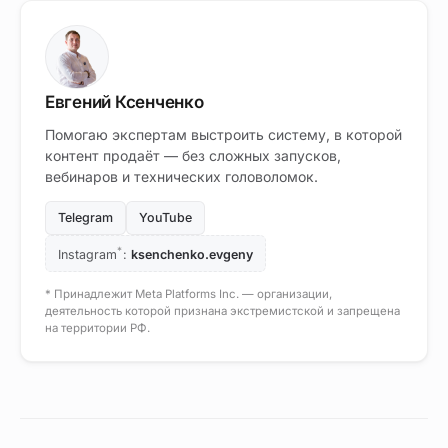
Евгений Ксенченко
Помогаю экспертам выстроить систему, в которой
контент продаёт — без сложных запусков,
вебинаров и технических головоломок.
Telegram
YouTube
*
Instagram
:
ksenchenko.evgeny
* Принадлежит Meta Platforms Inc. — организации,
деятельность которой признана экстремистской и запрещена
на территории РФ.