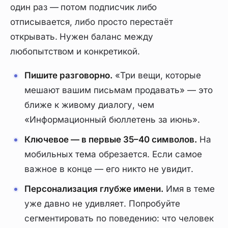
один раз — потом подписчик либо
отписывается, либо просто перестаёт
открывать. Нужен баланс между
любопытством и конкретикой.
Пишите разговорно.
«Три вещи, которые
мешают вашим письмам продавать» — это
ближе к живому диалогу, чем
«Информационный бюллетень за июнь».
Ключевое — в первые 35–40 символов.
На
мобильных тема обрезается. Если самое
важное в конце — его никто не увидит.
Персонализация глубже имени.
Имя в теме
уже давно не удивляет. Попробуйте
сегментировать по поведению: что человек