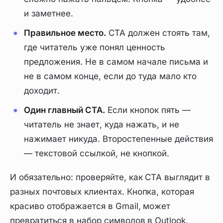
и заметнее.
Правильное место.
CTA должен стоять там,
где читатель уже понял ценность
предложения. Не в самом начале письма и
не в самом конце, если до туда мало кто
доходит.
Один главный CTA.
Если кнопок пять —
читатель не знает, куда нажать, и не
нажимает никуда. Второстепенные действия
— текстовой ссылкой, не кнопкой.
И обязательно: проверяйте, как CTA выглядит в
разных почтовых клиентах. Кнопка, которая
красиво отображается в Gmail, может
превратиться в набор символов в Outlook.