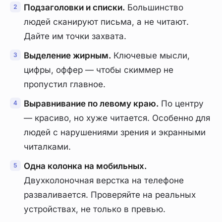
Подзаголовки и списки.
Большинство
людей сканируют письма, а не читают.
Дайте им точки захвата.
Выделение жирным.
Ключевые мысли,
цифры, оффер — чтобы скиммер не
пропустил главное.
Выравнивание по левому краю.
По центру
— красиво, но хуже читается. Особенно для
людей с нарушениями зрения и экранными
читалками.
Одна колонка на мобильных.
Двухколоночная верстка на телефоне
разваливается. Проверяйте на реальных
устройствах, не только в превью.