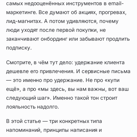
самых недооценённых инструментов в email-
маркетинге. Все думают об акциях, прогревах,
лид-магнитах. А потом удивляются, почему
люди уходят после первой покупки, не
заканчивают онбординг или забывают продлить
подписку.
Смотрите, в чём тут дело: удержание клиента
дешевле его привлечения. И сервисные письма
— это именно про удержание. Не про «купи
ещё», а про «мы здесь, вы нам важны, вот ваш
следующий шаг». Именно такой тон строит
лояльность надолго.
В этой статье — три конкретных типа
напоминаний, принципы написания и