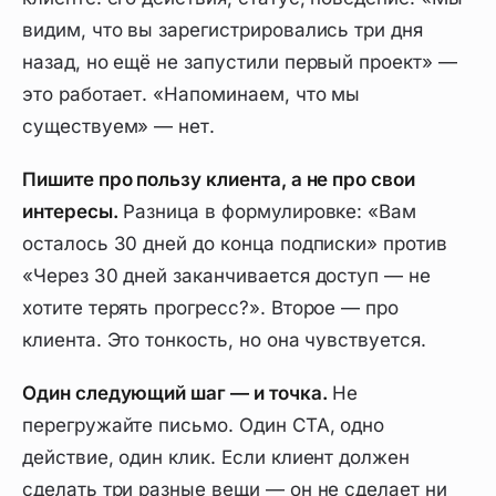
видим, что вы зарегистрировались три дня
назад, но ещё не запустили первый проект» —
это работает. «Напоминаем, что мы
существуем» — нет.
Пишите про пользу клиента, а не про свои
интересы.
Разница в формулировке: «Вам
осталось 30 дней до конца подписки» против
«Через 30 дней заканчивается доступ — не
хотите терять прогресс?». Второе — про
клиента. Это тонкость, но она чувствуется.
Один следующий шаг — и точка.
Не
перегружайте письмо. Один CTA, одно
действие, один клик. Если клиент должен
сделать три разные вещи — он не сделает ни