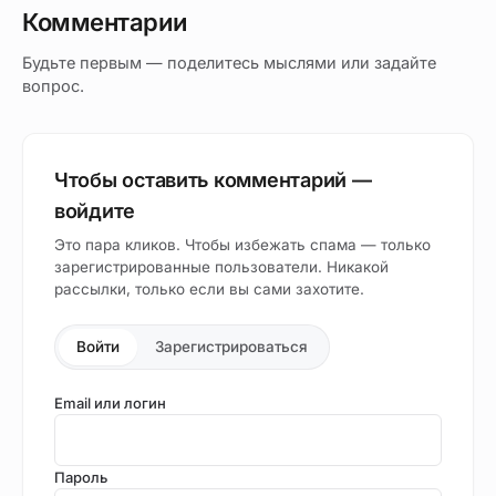
Комментарии
Будьте первым — поделитесь мыслями или задайте
вопрос.
Чтобы оставить комментарий —
войдите
Это пара кликов. Чтобы избежать спама — только
зарегистрированные пользователи. Никакой
рассылки, только если вы сами захотите.
Войти
Зарегистрироваться
Email или логин
Пароль