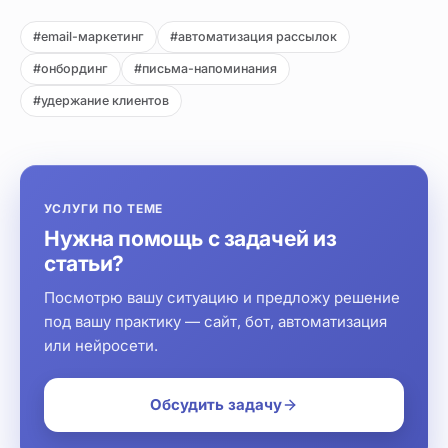
#email-маркетинг
#автоматизация рассылок
#онбординг
#письма-напоминания
#удержание клиентов
УСЛУГИ ПО ТЕМЕ
Нужна помощь с задачей из
статьи?
Посмотрю вашу ситуацию и предложу решение
под вашу практику — сайт, бот, автоматизация
или нейросети.
Обсудить задачу