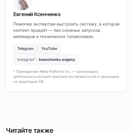
Евгений Ксенченко
Помогаю экспертам выстроить систему, в которой
контент продаёт — без сложных запусков,
вебинаров и технических головоломок.
Telegram
YouTube
*
Instagram
:
ksenchenko.evgeny
* Принадлежит Meta Platforms Inc. — организации,
деятельность которой признана экстремистской и запрещена
на территории РФ.
Читайте также