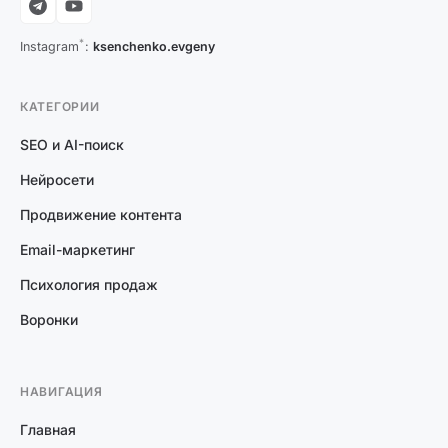
*
Instagram
:
ksenchenko.evgeny
КАТЕГОРИИ
SEO и AI-поиск
Нейросети
Продвижение контента
Email-маркетинг
Психология продаж
Воронки
НАВИГАЦИЯ
Главная