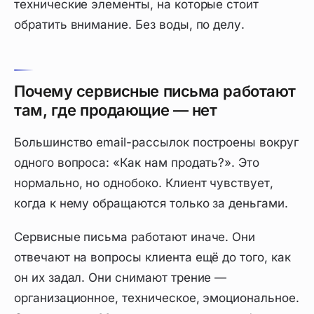
технические элементы, на которые стоит
обратить внимание. Без воды, по делу.
Почему сервисные письма работают
там, где продающие — нет
Большинство email-рассылок построены вокруг
одного вопроса: «Как нам продать?». Это
нормально, но однобоко. Клиент чувствует,
когда к нему обращаются только за деньгами.
Сервисные письма работают иначе. Они
отвечают на вопросы клиента ещё до того, как
он их задал. Они снимают трение —
организационное, техническое, эмоциональное.