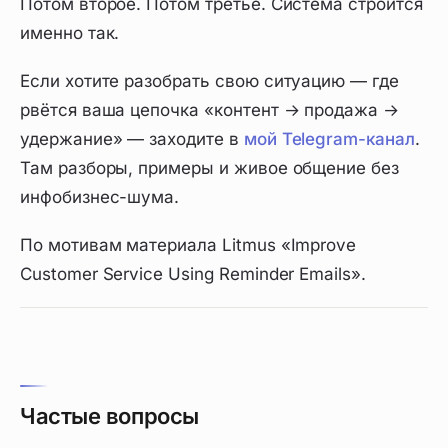
Потом второе. Потом третье. Система строится
именно так.
Если хотите разобрать свою ситуацию — где
рвётся ваша цепочка «контент → продажа →
удержание» — заходите в
мой Telegram-канал
.
Там разборы, примеры и живое общение без
инфобизнес-шума.
По мотивам материала Litmus «Improve
Customer Service Using Reminder Emails».
Частые вопросы