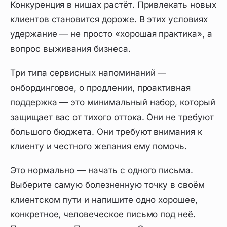
Конкуренция в нишах растёт. Привлекать новых
клиентов становится дороже. В этих условиях
удержание — не просто «хорошая практика», а
вопрос выживания бизнеса.
Три типа сервисных напоминаний —
онбординговое, о продлении, проактивная
поддержка — это минимальный набор, который
защищает вас от тихого оттока. Они не требуют
большого бюджета. Они требуют внимания к
клиенту и честного желания ему помочь.
Это нормально — начать с одного письма.
Выберите самую болезненную точку в своём
клиентском пути и напишите одно хорошее,
конкретное, человеческое письмо под неё.