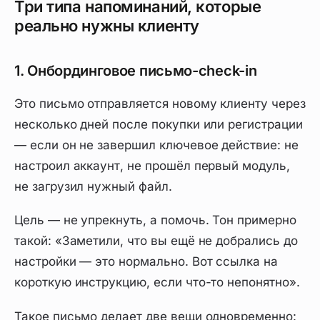
Три типа напоминаний, которые
реально нужны клиенту
1. Онбординговое письмо-check-in
Это письмо отправляется новому клиенту через
несколько дней после покупки или регистрации
— если он не завершил ключевое действие: не
настроил аккаунт, не прошёл первый модуль,
не загрузил нужный файл.
Цель — не упрекнуть, а помочь. Тон примерно
такой: «Заметили, что вы ещё не добрались до
настройки — это нормально. Вот ссылка на
короткую инструкцию, если что-то непонятно».
Такое письмо делает две вещи одновременно: