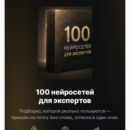
100 нейросетей
для экспертов
Подборка, которой реально пользуются —
пришлю на почту. Без спама, отписка в один клик.