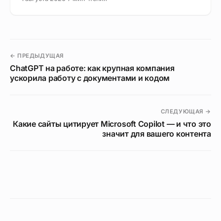
← ПРЕДЫДУЩАЯ
ChatGPT на работе: как крупная компания
ускорила работу с документами и кодом
СЛЕДУЮЩАЯ →
Какие сайты цитирует Microsoft Copilot — и что это
значит для вашего контента