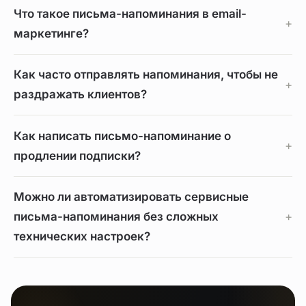
Что такое письма-напоминания в email-
маркетинге?
Как часто отправлять напоминания, чтобы не
раздражать клиентов?
Как написать письмо-напоминание о
продлении подписки?
Можно ли автоматизировать сервисные
письма-напоминания без сложных
технических настроек?