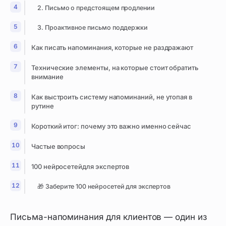
2. Письмо о предстоящем продлении
3. Проактивное письмо поддержки
Как писать напоминания, которые не раздражают
Технические элементы, на которые стоит обратить
внимание
Как выстроить систему напоминаний, не утопая в
рутине
Короткий итог: почему это важно именно сейчас
Частые вопросы
100 нейросетейдля экспертов
🎁 Заберите 100 нейросетей для экспертов
Письма-напоминания для клиентов — один из