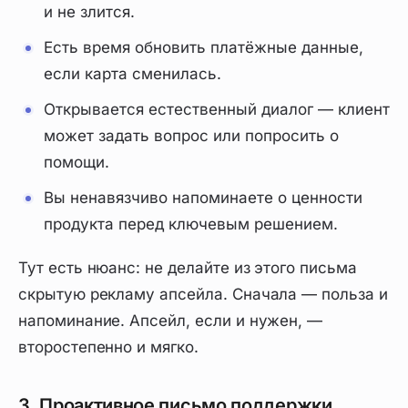
и не злится.
Есть время обновить платёжные данные,
если карта сменилась.
Открывается естественный диалог — клиент
может задать вопрос или попросить о
помощи.
Вы ненавязчиво напоминаете о ценности
продукта перед ключевым решением.
Тут есть нюанс: не делайте из этого письма
скрытую рекламу апсейла. Сначала — польза и
напоминание. Апсейл, если и нужен, —
второстепенно и мягко.
3. Проактивное письмо поддержки