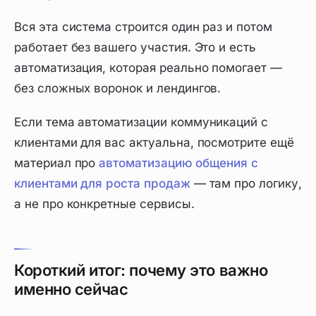
Вся эта система строится один раз и потом
работает без вашего участия. Это и есть
автоматизация, которая реально помогает —
без сложных воронок и лендингов.
Если тема автоматизации коммуникаций с
клиентами для вас актуальна, посмотрите ещё
материал про
автоматизацию общения с
клиентами для роста продаж
— там про логику,
а не про конкретные сервисы.
Короткий итог: почему это важно
именно сейчас