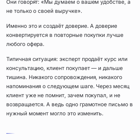
Они говорят: «Мы думаем о вашем удобстве, а
не только о своей выручке».
Именно это и создаёт доверие. А доверие
конвертируется в повторные покупки лучше
любого офера.
Типичная ситуация: эксперт продаёт курс или
консультацию, клиент покупает — и дальше
тишина. Никакого сопровождения, никакого
напоминания о следующем шаге. Через месяц
клиент уже не помнит, зачем покупал, и не
возвращается. А ведь одно грамотное письмо в
нужный момент могло это изменить.