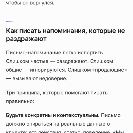
чтобы он вернулся.
Как писать напоминания, которые не
раздражают
Письмо-напоминание легко испортить.
Слишком частые — раздражают. Слишком
общие — игнорируются. Слишком «продающие»
— вызывают недоверие.
Три принципа, которые помогают писать
правильно:
Будьте конкретны и контекстуальны.
Письмо
должно опираться на реальные данные о
клиенте: его действия, статус, поведение. «Мы