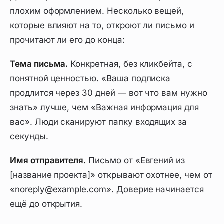
плохим оформлением. Несколько вещей,
которые влияют на то, откроют ли письмо и
прочитают ли его до конца:
Тема письма.
Конкретная, без кликбейта, с
понятной ценностью. «Ваша подписка
продлится через 30 дней — вот что вам нужно
знать» лучше, чем «Важная информация для
вас». Люди сканируют папку входящих за
секунды.
Имя отправителя.
Письмо от «Евгений из
[название проекта]» открывают охотнее, чем от
«noreply@example.com». Доверие начинается
ещё до открытия.