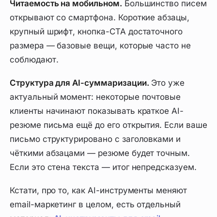
Читаемость на мобильном.
Большинство писем
открывают со смартфона. Короткие абзацы,
крупный шрифт, кнопка-CTA достаточного
размера — базовые вещи, которые часто не
соблюдают.
Структура для AI-суммаризации.
Это уже
актуальный момент: некоторые почтовые
клиенты начинают показывать краткое AI-
резюме письма ещё до его открытия. Если ваше
письмо структурировано с заголовками и
чёткими абзацами — резюме будет точным.
Если это стена текста — итог непредсказуем.
Кстати, про то, как AI-инструменты меняют
email-маркетинг в целом, есть отдельный