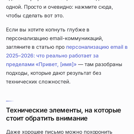
одной. Просто и очевидно: нажмите сюда,
чтобы сделать вот это.
Если вы хотите копнуть глубже в
персонализацию email-коммуникаций,
загляните в статью про
персонализацию email в
2025–2026: что реально работает за
пределами «Привет, [имя]»
— там разобраны
подходы, которые дают результат без
технических сложностей.
Технические элементы, на которые
стоит обратить внимание
Даже хорошее письмо можно похоронить