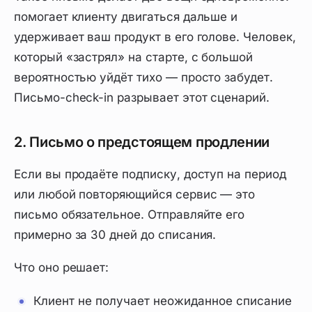
помогает клиенту двигаться дальше и
удерживает ваш продукт в его голове. Человек,
который «застрял» на старте, с большой
вероятностью уйдёт тихо — просто забудет.
Письмо-check-in разрывает этот сценарий.
2. Письмо о предстоящем продлении
Если вы продаёте подписку, доступ на период
или любой повторяющийся сервис — это
письмо обязательное. Отправляйте его
примерно за 30 дней до списания.
Что оно решает:
Клиент не получает неожиданное списание