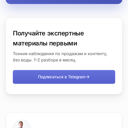
Получайте экспертные
материалы первыми
Тонкие наблюдения по продажам и контенту,
без воды. 1–2 разбора в месяц.
Подписаться в Telegram