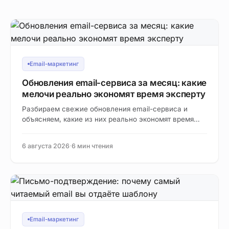
Email-маркетинг
Обновления email-сервиса за месяц: какие
мелочи реально экономят время эксперту
Разбираем свежие обновления email-сервиса и
объясняем, какие из них реально экономят время
эксперту, а какие можно спокойно пропустить.
6 августа 2026
·
6 мин чтения
Email-маркетинг