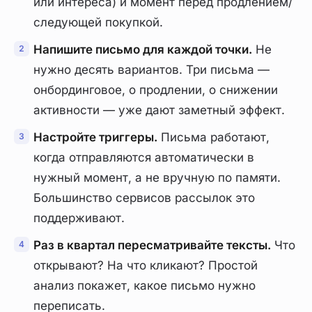
или интереса) и момент перед продлением/
следующей покупкой.
Напишите письмо для каждой точки.
Не
нужно десять вариантов. Три письма —
онбординговое, о продлении, о снижении
активности — уже дают заметный эффект.
Настройте триггеры.
Письма работают,
когда отправляются автоматически в
нужный момент, а не вручную по памяти.
Большинство сервисов рассылок это
поддерживают.
Раз в квартал пересматривайте тексты.
Что
открывают? На что кликают? Простой
анализ покажет, какое письмо нужно
переписать.