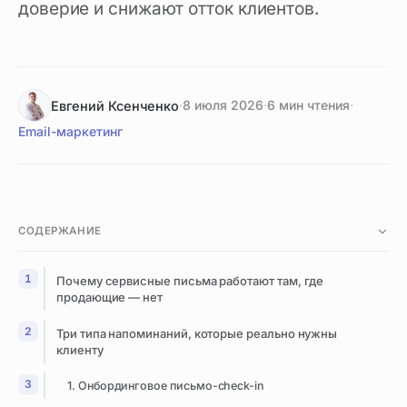
доверие и снижают отток клиентов.
·
8 июля 2026
·
6 мин чтения
·
Евгений Ксенченко
Email-маркетинг
СОДЕРЖАНИЕ
Почему сервисные письма работают там, где
продающие — нет
Три типа напоминаний, которые реально нужны
клиенту
1. Онбординговое письмо-check-in