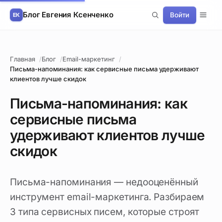
Блог Евгения Ксенченко
Войти
Главная
Блог
Email-маркетинг
Письма-напоминания: как сервисные письма удерживают
клиентов лучше скидок
Письма-напоминания: как
сервисные письма
удерживают клиентов лучше
скидок
Письма-напоминания — недооценённый
инструмент email-маркетинга. Разбираем
3 типа сервисных писем, которые строят