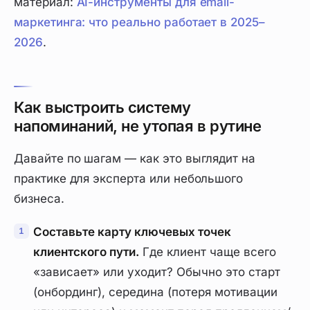
материал:
AI-инструменты для email-
маркетинга: что реально работает в 2025–
2026
.
Как выстроить систему
напоминаний, не утопая в рутине
Давайте по шагам — как это выглядит на
практике для эксперта или небольшого
бизнеса.
Составьте карту ключевых точек
клиентского пути.
Где клиент чаще всего
«зависает» или уходит? Обычно это старт
(онбординг), середина (потеря мотивации