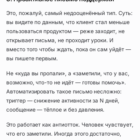
Это, пожалуй, самый недооценённый тип. Суть:
вы видите по данным, что клиент стал меньше
пользоваться продуктом — реже заходит, не
открывает письма, не проходит уроки. И
вместо того чтобы ждать, пока он сам уйдёт —
вы пишете первым.
Не «куда вы пропали», а «заметили, что у вас,
возможно, что-то не идёт — готовы помочь».
Автоматизировать такое письмо несложно:
триггер — снижение активности за N дней,
сообщение — тёплое и без давления.
Это работает как антиотток. Человек чувствует,
что его заметили. Иногда этого достаточно,