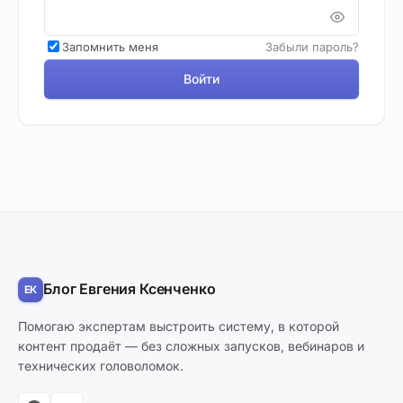
Запомнить меня
Забыли пароль?
Войти
Блог Евгения Ксенченко
Помогаю экспертам выстроить систему, в которой
контент продаёт — без сложных запусков, вебинаров и
технических головоломок.