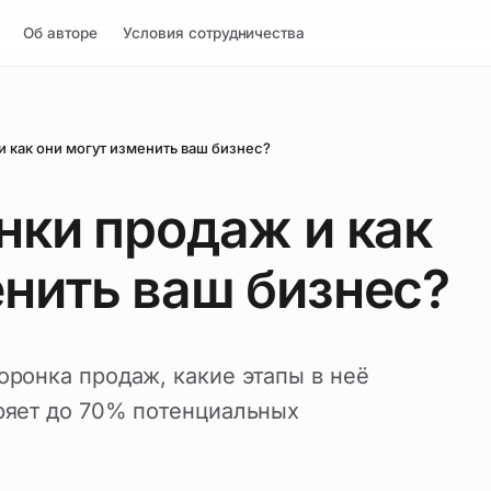
Об авторе
Условия сотрудничества
и как они могут изменить ваш бизнес?
нки продаж и как
енить ваш бизнес?
оронка продаж, какие этапы в неё
еряет до 70% потенциальных